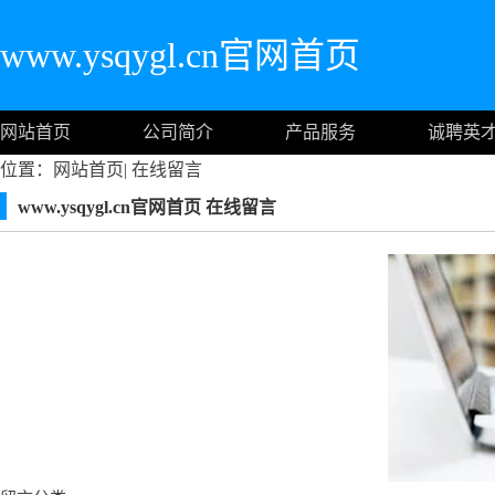
www.ysqygl.cn官网首页
网站首页
公司简介
产品服务
诚聘英
位置：
网站首页
|
在线留言
www.ysqygl.cn官网首页 在线留言